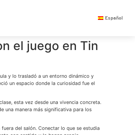
O
Español
n el juego en Tin
ula y lo trasladó a un entorno dinámico y
eció un espacio donde la curiosidad fue el
clase, esta vez desde una vivencia concreta.
de una manera más significativa para los
fuera del salón. Conectar lo que se estudia