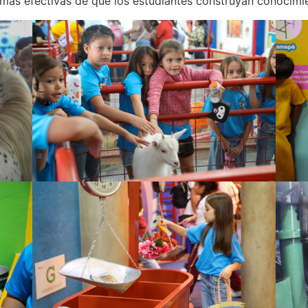
 más efectivas de que los estudiantes construyan conocimi