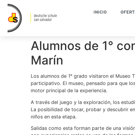
INICIO
OFERT
Alumnos de 1° con
Marín
Los alumnos de 1° grado visitaron el Museo Ti
participativo. El museo, pensado para que los
motor principal de la experiencia.
A través del juego y la exploración, los estu
La posibilidad de tocar, probar y descubrir e
niños en esta etapa.
Salidas como esta forman parte de una visión