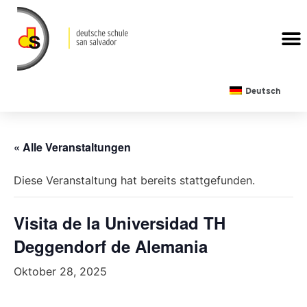
Deutsch
« Alle Veranstaltungen
Diese Veranstaltung hat bereits stattgefunden.
Visita de la Universidad TH
Deggendorf de Alemania
Oktober 28, 2025