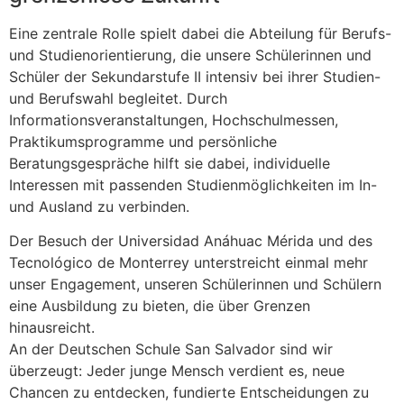
Eine zentrale Rolle spielt dabei die Abteilung für Berufs-
und Studienorientierung, die unsere Schülerinnen und
Schüler der Sekundarstufe II intensiv bei ihrer Studien-
und Berufswahl begleitet. Durch
Informationsveranstaltungen, Hochschulmessen,
Praktikumsprogramme und persönliche
Beratungsgespräche hilft sie dabei, individuelle
Interessen mit passenden Studienmöglichkeiten im In-
und Ausland zu verbinden.
Der Besuch der Universidad Anáhuac Mérida und des
Tecnológico de Monterrey unterstreicht einmal mehr
unser Engagement, unseren Schülerinnen und Schülern
eine Ausbildung zu bieten, die über Grenzen
hinausreicht.
An der Deutschen Schule San Salvador sind wir
überzeugt: Jeder junge Mensch verdient es, neue
Chancen zu entdecken, fundierte Entscheidungen zu