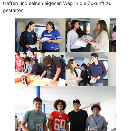
treffen und seinen eigenen Weg in die Zukunft zu
gestalten.