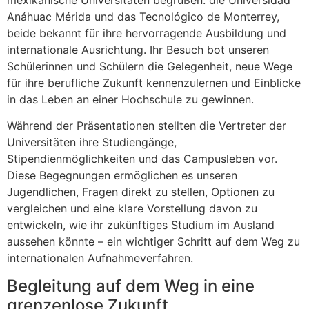
Anáhuac Mérida und das Tecnológico de Monterrey,
beide bekannt für ihre hervorragende Ausbildung und
internationale Ausrichtung. Ihr Besuch bot unseren
Schülerinnen und Schülern die Gelegenheit, neue Wege
für ihre berufliche Zukunft kennenzulernen und Einblicke
in das Leben an einer Hochschule zu gewinnen.
Während der Präsentationen stellten die Vertreter der
Universitäten ihre Studiengänge,
Stipendienmöglichkeiten und das Campusleben vor.
Diese Begegnungen ermöglichen es unseren
Jugendlichen, Fragen direkt zu stellen, Optionen zu
vergleichen und eine klare Vorstellung davon zu
entwickeln, wie ihr zukünftiges Studium im Ausland
aussehen könnte – ein wichtiger Schritt auf dem Weg zu
internationalen Aufnahmeverfahren.
Begleitung auf dem Weg in eine
grenzenlose Zukunft