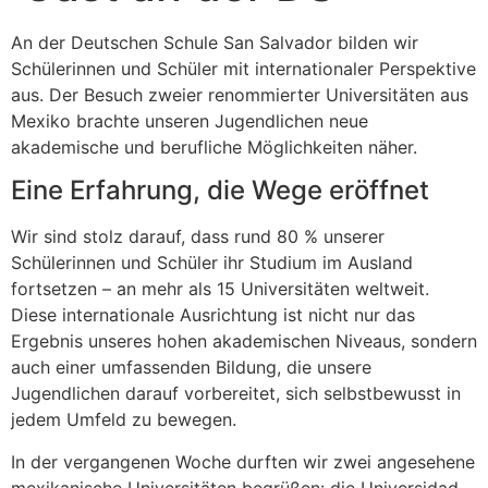
An der Deutschen Schule San Salvador bilden wir
Schülerinnen und Schüler mit internationaler Perspektive
aus. Der Besuch zweier renommierter Universitäten aus
Mexiko brachte unseren Jugendlichen neue
akademische und berufliche Möglichkeiten näher.
Eine Erfahrung, die Wege eröffnet
Wir sind stolz darauf, dass rund 80 % unserer
Schülerinnen und Schüler ihr Studium im Ausland
fortsetzen – an mehr als 15 Universitäten weltweit.
Diese internationale Ausrichtung ist nicht nur das
Ergebnis unseres hohen akademischen Niveaus, sondern
auch einer umfassenden Bildung, die unsere
Jugendlichen darauf vorbereitet, sich selbstbewusst in
jedem Umfeld zu bewegen.
In der vergangenen Woche durften wir zwei angesehene
mexikanische Universitäten begrüßen: die Universidad