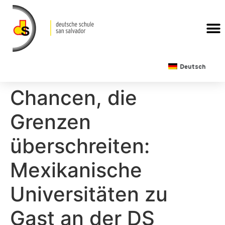
Deutsch
Chancen, die
Grenzen
überschreiten:
Mexikanische
Universitäten zu
Gast an der DS