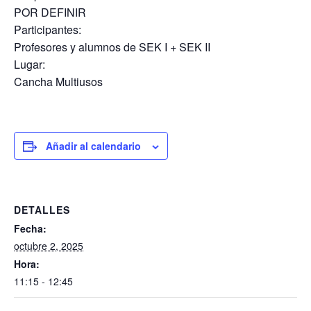
POR DEFINIR
Participantes:
Profesores y alumnos de SEK I + SEK II
Lugar:
Cancha Multiusos
Añadir al calendario
DETALLES
Fecha:
octubre 2, 2025
Hora:
11:15 - 12:45