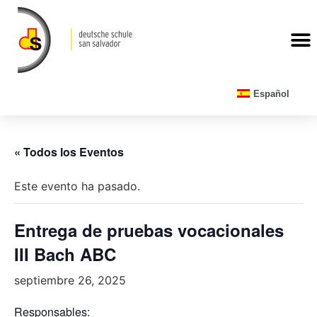
CALENDARIO ESCOLAR
Español
« Todos los Eventos
Este evento ha pasado.
Entrega de pruebas vocacionales
III Bach ABC
septiembre 26, 2025
Responsables: