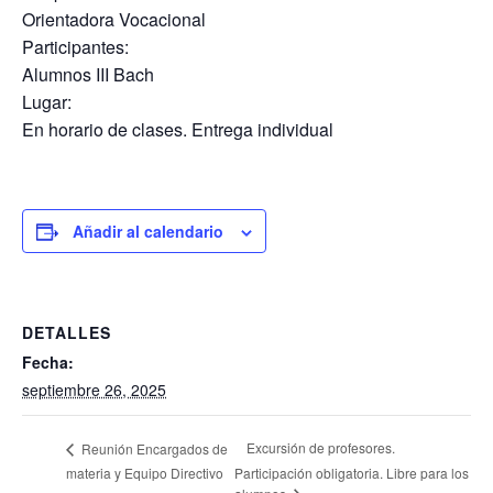
Orientadora Vocacional
Participantes:
Alumnos III Bach
Lugar:
En horario de clases. Entrega individual
Añadir al calendario
DETALLES
Fecha:
septiembre 26, 2025
Excursión de profesores.
Reunión Encargados de
materia y Equipo Directivo
Participación obligatoria. Libre para los