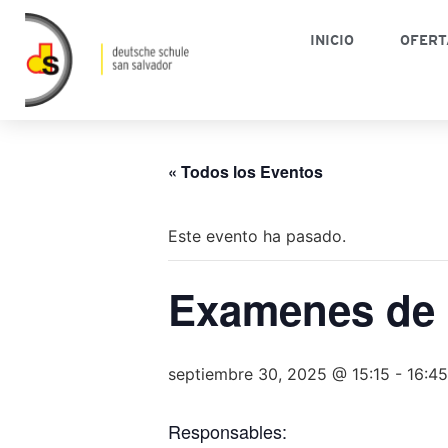
INICIO
OFERT
« Todos los Eventos
Este evento ha pasado.
Examenes de 
septiembre 30, 2025 @ 15:15
-
16:45
Responsables: