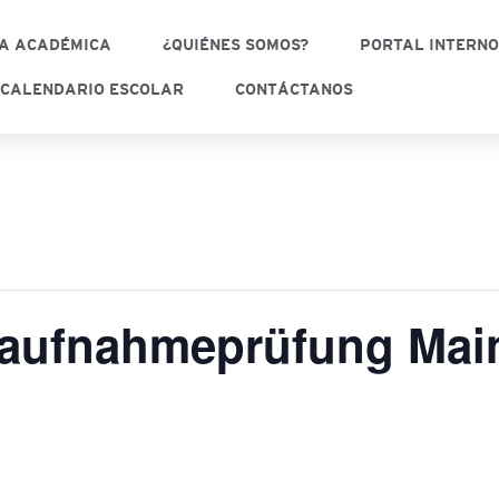
A ACADÉMICA
¿QUIÉNES SOMOS?
PORTAL INTERN
CALENDARIO ESCOLAR
CONTÁCTANOS
gaufnahmeprüfung Mai