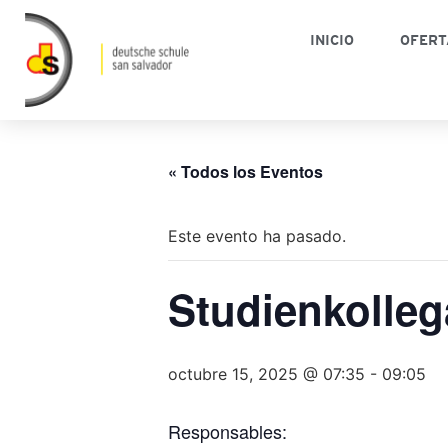
INICIO
OFERT
« Todos los Eventos
Este evento ha pasado.
Studienkolle
octubre 15, 2025 @ 07:35
-
09:05
Responsables: