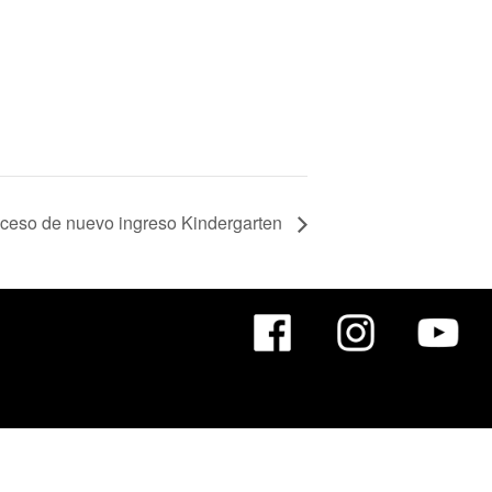
roceso de nuevo ingreso Kindergarten