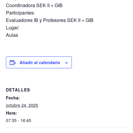
Coordinadora SEK II + GIB
Participantes:
Evaluadores IB y Profesores SEK II + GIB
Lugar:
Aulas
Añadir al calendario
DETALLES
Fecha:
octubre 24, 2025
Hora:
07:35 - 16:45