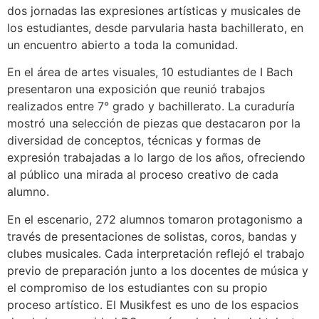
dos jornadas las expresiones artísticas y musicales de
los estudiantes, desde parvularia hasta bachillerato, en
un encuentro abierto a toda la comunidad.
En el área de artes visuales, 10 estudiantes de I Bach
presentaron una exposición que reunió trabajos
realizados entre 7° grado y bachillerato. La curaduría
mostró una selección de piezas que destacaron por la
diversidad de conceptos, técnicas y formas de
expresión trabajadas a lo largo de los años, ofreciendo
al público una mirada al proceso creativo de cada
alumno.
En el escenario, 272 alumnos tomaron protagonismo a
través de presentaciones de solistas, coros, bandas y
clubes musicales. Cada interpretación reflejó el trabajo
previo de preparación junto a los docentes de música y
el compromiso de los estudiantes con su propio
proceso artístico. El Musikfest es uno de los espacios