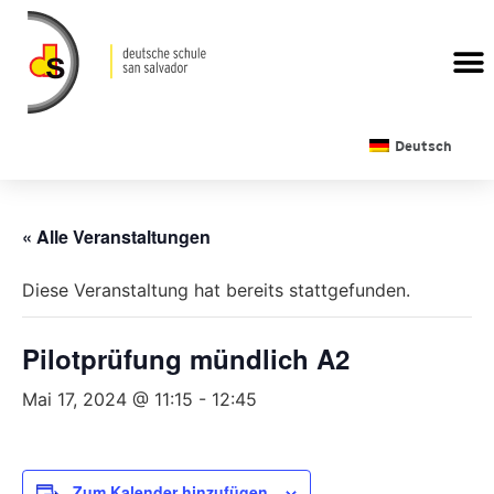
Deutsch
« Alle Veranstaltungen
Diese Veranstaltung hat bereits stattgefunden.
Pilotprüfung mündlich A2
Mai 17, 2024 @ 11:15
-
12:45
Zum Kalender hinzufügen