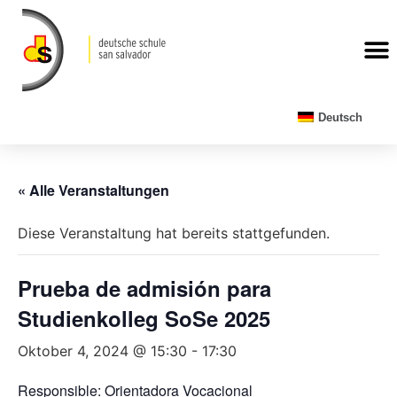
Deutsch
« Alle Veranstaltungen
Diese Veranstaltung hat bereits stattgefunden.
Prueba de admisión para
Studienkolleg SoSe 2025
Oktober 4, 2024 @ 15:30
-
17:30
Responsible: Orientadora Vocacional