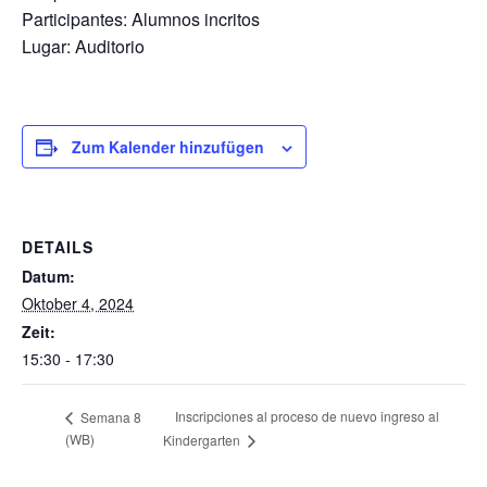
Participantes: Alumnos incritos
Lugar: Auditorio
Zum Kalender hinzufügen
DETAILS
Datum:
Oktober 4, 2024
Zeit:
15:30 - 17:30
Inscripciones al proceso de nuevo ingreso al
Semana 8
(WB)
Kindergarten