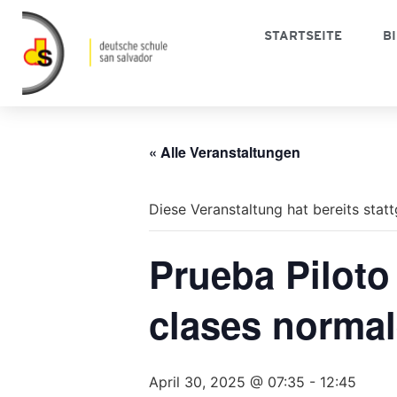
STARTSEITE
B
« Alle Veranstaltungen
Diese Veranstaltung hat bereits stat
Prueba Piloto
clases normal
April 30, 2025 @ 07:35
-
12:45