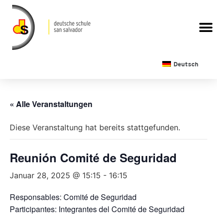
Deutsch
« Alle Veranstaltungen
Diese Veranstaltung hat bereits stattgefunden.
Reunión Comité de Seguridad
Januar 28, 2025 @ 15:15
-
16:15
Responsables: Comité de Seguridad
Participantes: Integrantes del Comité de Seguridad