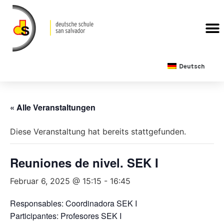
Deutsch
« Alle Veranstaltungen
Diese Veranstaltung hat bereits stattgefunden.
Reuniones de nivel. SEK I
Februar 6, 2025 @ 15:15
-
16:45
Responsables: Coordinadora SEK I
Participantes: Profesores SEK I