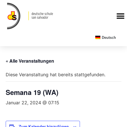
Deutsch
« Alle Veranstaltungen
Diese Veranstaltung hat bereits stattgefunden.
Semana 19 (WA)
Januar 22, 2024 @ 07:15
Zum Kalender hinzufügen