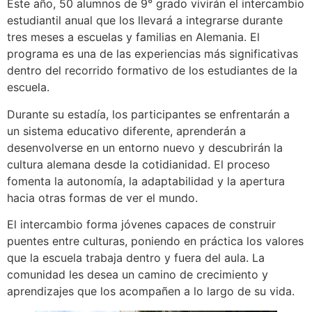
Este año, 50 alumnos de 9° grado vivirán el intercambio
estudiantil anual que los llevará a integrarse durante
tres meses a escuelas y familias en Alemania. El
programa es una de las experiencias más significativas
dentro del recorrido formativo de los estudiantes de la
escuela.
Durante su estadía, los participantes se enfrentarán a
un sistema educativo diferente, aprenderán a
desenvolverse en un entorno nuevo y descubrirán la
cultura alemana desde la cotidianidad. El proceso
fomenta la autonomía, la adaptabilidad y la apertura
hacia otras formas de ver el mundo.
El intercambio forma jóvenes capaces de construir
puentes entre culturas, poniendo en práctica los valores
que la escuela trabaja dentro y fuera del aula. La
comunidad les desea un camino de crecimiento y
aprendizajes que los acompañen a lo largo de su vida.