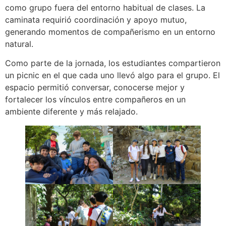
como grupo fuera del entorno habitual de clases. La
caminata requirió coordinación y apoyo mutuo,
generando momentos de compañerismo en un entorno
natural.
Como parte de la jornada, los estudiantes compartieron
un picnic en el que cada uno llevó algo para el grupo. El
espacio permitió conversar, conocerse mejor y
fortalecer los vínculos entre compañeros en un
ambiente diferente y más relajado.