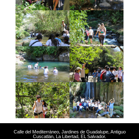
Calle del Mediterráneo, Jardines de Guadalupe, Antiguo
Cuscatlán, La Libertad, EL Salvador.