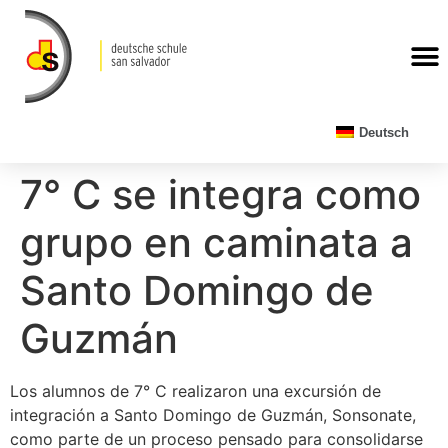
Deutsch
7° C se integra como
grupo en caminata a
Santo Domingo de
Guzmán
Los alumnos de 7° C realizaron una excursión de
integración a Santo Domingo de Guzmán, Sonsonate,
como parte de un proceso pensado para consolidarse