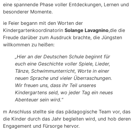
eine spannende Phase voller Entdeckungen, Lernen und
besonderer Momente.
ie Feier begann mit den Worten der
Kindergartenkoordinatorin
Solange Lavagnino
,die die
Freude darüber zum Ausdruck brachte, die Jüngsten
willkommen zu heißen:
„Hier an der Deutschen Schule beginnt für
euch eine Geschichte voller Spiele, Lieder,
Tänze, Schwimmunterricht, Worte in einer
neuen Sprache und vieler Überraschungen.
Wir freuen uns, dass ihr Teil unseres
Kindergartens seid, wo jeder Tag ein neues
Abenteuer sein wird.“
m Anschluss stellte sie das pädagogische Team vor, das
die Kinder durch das Jahr begleiten wird, und hob deren
Engagement und Fürsorge hervor.