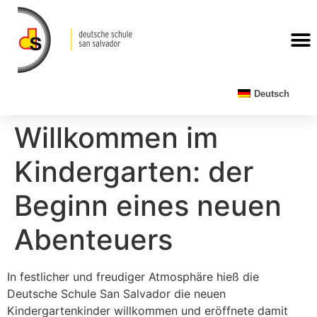
Deutsch
Willkommen im
Kindergarten: der
Beginn eines neuen
Abenteuers
In festlicher und freudiger Atmosphäre hieß die
Deutsche Schule San Salvador die neuen
Kindergartenkinder willkommen und eröffnete damit