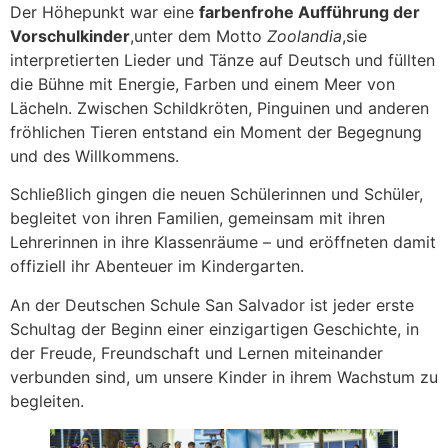
Der Höhepunkt war eine
farbenfrohe Aufführung der
Vorschulkinder
,unter dem Motto
Zoolandia
,sie
interpretierten Lieder und Tänze auf Deutsch und füllten
die Bühne mit Energie, Farben und einem Meer von
Lächeln. Zwischen Schildkröten, Pinguinen und anderen
fröhlichen Tieren entstand ein Moment der Begegnung
und des Willkommens.
Schließlich gingen die neuen Schülerinnen und Schüler,
begleitet von ihren Familien, gemeinsam mit ihren
Lehrerinnen in ihre Klassenräume – und eröffneten damit
offiziell ihr Abenteuer im Kindergarten.
An der Deutschen Schule San Salvador ist jeder erste
Schultag der Beginn einer einzigartigen Geschichte, in
der Freude, Freundschaft und Lernen miteinander
verbunden sind, um unsere Kinder in ihrem Wachstum zu
begleiten.