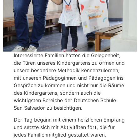
Interessierte Familien hatten die Gelegenheit,
die Türen unseres Kindergartens zu öffnen und
unsere besondere Methodik kennenzulernen,
mit unseren Pädagoginnen und Pädagogen ins
Gespräch zu kommen und nicht nur die Räume
des Kindergartens, sondern auch die
wichtigsten Bereiche der Deutschen Schule
San Salvador zu besichtigen.
Der Tag begann mit einem herzlichen Empfang
und setzte sich mit Aktivitäten fort, die für
jedes Familienmitglied gestaltet waren.