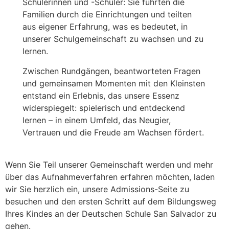
Schülerinnen und -Schüler: Sie führten die
Familien durch die Einrichtungen und teilten
aus eigener Erfahrung, was es bedeutet, in
unserer Schulgemeinschaft zu wachsen und zu
lernen.
Zwischen Rundgängen, beantworteten Fragen
und gemeinsamen Momenten mit den Kleinsten
entstand ein Erlebnis, das unsere Essenz
widerspiegelt: spielerisch und entdeckend
lernen – in einem Umfeld, das Neugier,
Vertrauen und die Freude am Wachsen fördert.
Wenn Sie Teil unserer Gemeinschaft werden und mehr
über das Aufnahmeverfahren erfahren möchten, laden
wir Sie herzlich ein, unsere Admissions-Seite zu
besuchen und den ersten Schritt auf dem Bildungsweg
Ihres Kindes an der Deutschen Schule San Salvador zu
gehen.