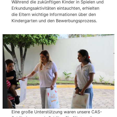
Während die zukünftigen Kinder in Spielen und
Erkundungsaktivitäten eintauchten, erhielten
die Eltern wichtige Informationen über den
Kindergarten und den Bewerbungsprozess.
Eine große Unterstützung waren unsere CAS-