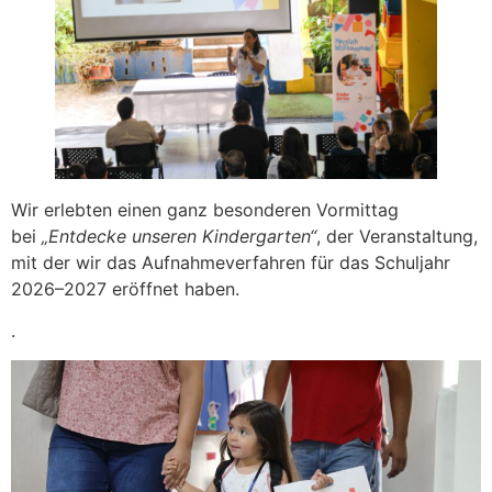
Wir erlebten einen ganz besonderen Vormittag
bei
„Entdecke unseren Kindergarten“
, der Veranstaltung,
mit der wir das Aufnahmeverfahren für das Schuljahr
2026–2027 eröffnet haben.
.