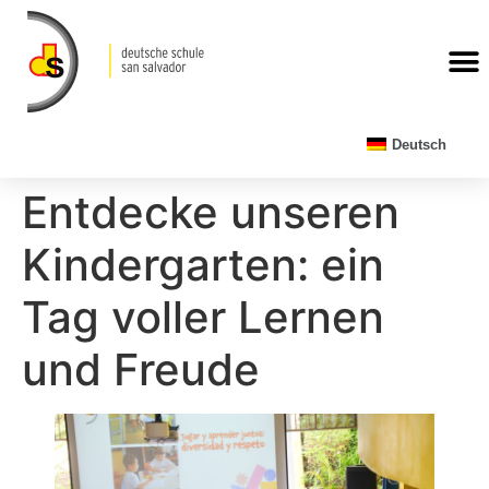
Deutsch
Entdecke unseren
Kindergarten: ein
Tag voller Lernen
und Freude