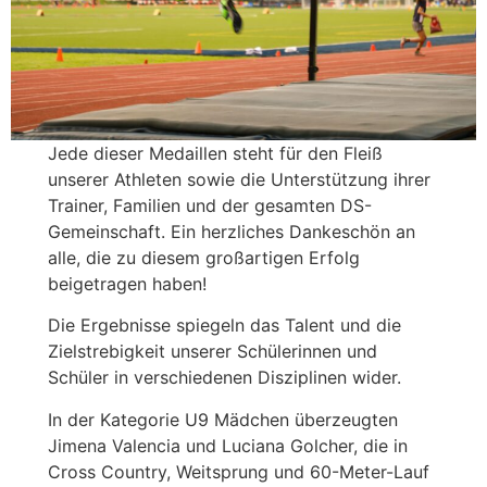
Jede dieser Medaillen steht für den Fleiß
unserer Athleten sowie die Unterstützung ihrer
Trainer, Familien und der gesamten DS-
Gemeinschaft. Ein herzliches Dankeschön an
alle, die zu diesem großartigen Erfolg
beigetragen haben!
Die Ergebnisse spiegeln das Talent und die
Zielstrebigkeit unserer Schülerinnen und
Schüler in verschiedenen Disziplinen wider.
In der Kategorie U9 Mädchen überzeugten
Jimena Valencia und Luciana Golcher, die in
Cross Country, Weitsprung und 60-Meter-Lauf