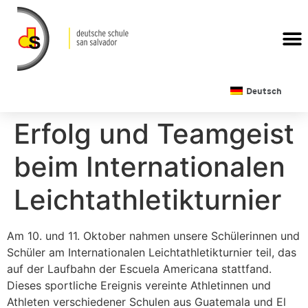
Deutsch
Erfolg und Teamgeist
beim Internationalen
Leichtathletikturnier
Am 10. und 11. Oktober nahmen unsere Schülerinnen und
Schüler am Internationalen Leichtathletikturnier teil, das
auf der Laufbahn der Escuela Americana stattfand.
Dieses sportliche Ereignis vereinte Athletinnen und
Athleten verschiedener Schulen aus Guatemala und El