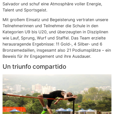
Salvador und schuf eine Atmosphäre voller Energie,
Talent und Sportsgeist.
Mit großem Einsatz und Begeisterung vertraten unsere
Teilnehmerinnen und Teilnehmer die Schule in den
Kategorien U9 bis U20, und überzeugten in Disziplinen
wie Lauf, Sprung, Wurf und Staffel. Das Team erzielte
herausragende Ergebnisse: 11 Gold-, 4 Silber- und 6
Bronzemedaillen, insgesamt also 21 Podiumsplätze – ein
Beweis für ihr Engagement und ihre Ausdauer.
Un triunfo compartido