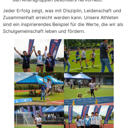
Jeder Erfolg zeigt, was mit Disziplin, Leidenschaft und
Zusammenhalt erreicht werden kann. Unsere Athleten
sind ein inspirierendes Beispiel für die Werte, die wir als
Schulgemeinschaft leben und fördern.