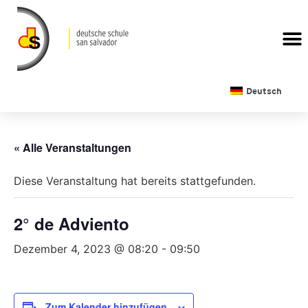
Deutsch
« Alle Veranstaltungen
Diese Veranstaltung hat bereits stattgefunden.
2° de Adviento
Dezember 4, 2023 @ 08:20
-
09:50
Zum Kalender hinzufügen