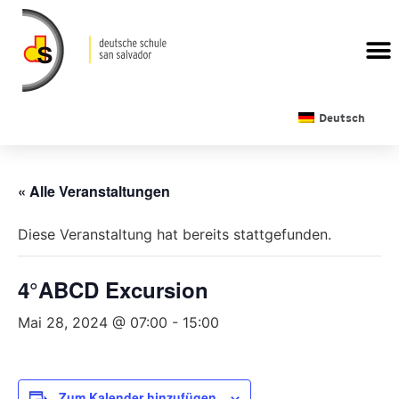
Deutsch
« Alle Veranstaltungen
Diese Veranstaltung hat bereits stattgefunden.
4°ABCD Excursion
Mai 28, 2024 @ 07:00
-
15:00
Zum Kalender hinzufügen