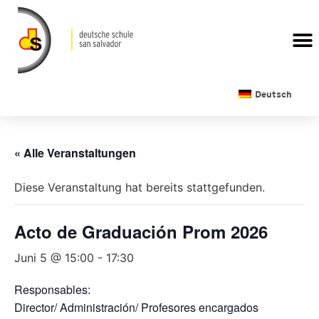
Deutsch
« Alle Veranstaltungen
Diese Veranstaltung hat bereits stattgefunden.
Acto de Graduación Prom 2026
Juni 5 @ 15:00
-
17:30
Responsables:
Director/ Administración/ Profesores encargados