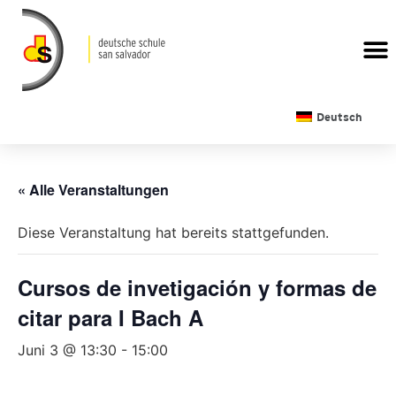
Deutsch
« Alle Veranstaltungen
Diese Veranstaltung hat bereits stattgefunden.
Cursos de invetigación y formas de
citar para I Bach A
Juni 3 @ 13:30
-
15:00