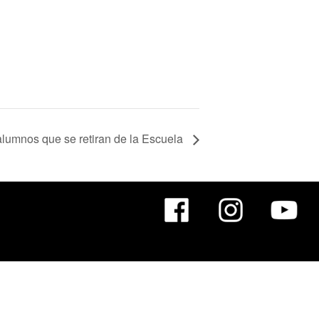
lumnos que se retiran de la Escuela