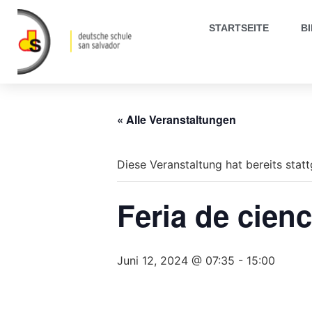
STARTSEITE
B
« Alle Veranstaltungen
Diese Veranstaltung hat bereits stat
Feria de cienc
Juni 12, 2024 @ 07:35
-
15:00