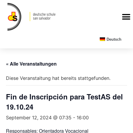
Deutsch
« Alle Veranstaltungen
Diese Veranstaltung hat bereits stattgefunden.
Fin de Inscripción para TestAS del
19.10.24
September 12, 2024 @ 07:35
-
16:00
Responsables: Orientadora Vocacional