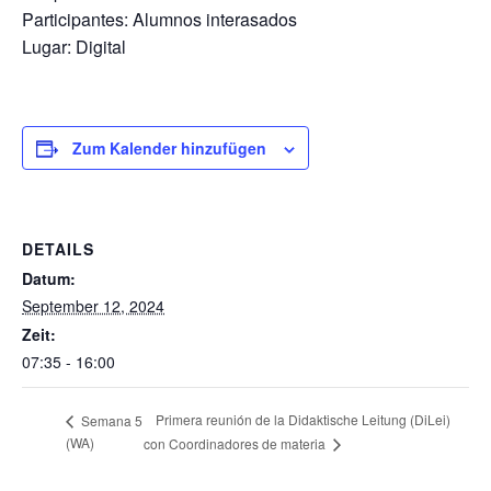
Participantes: Alumnos interasados
Lugar: Digital
Zum Kalender hinzufügen
DETAILS
Datum:
September 12, 2024
Zeit:
07:35 - 16:00
Primera reunión de la Didaktische Leitung (DiLei)
Semana 5
(WA)
con Coordinadores de materia