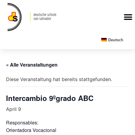
Deutsch
« Alle Veranstaltungen
Diese Veranstaltung hat bereits stattgefunden.
Intercambio 9ºgrado ABC
April 9
Responsables:
Orientadora Vocacional