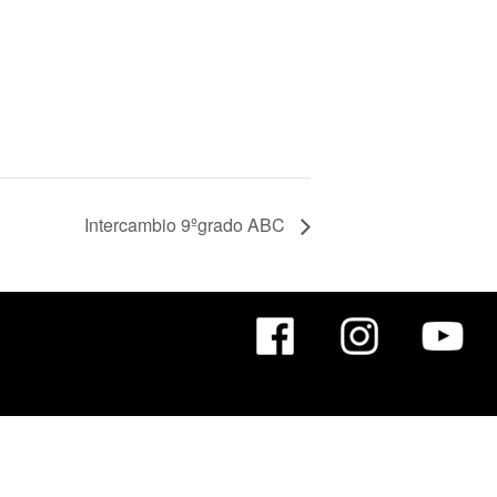
Intercambio 9ºgrado ABC