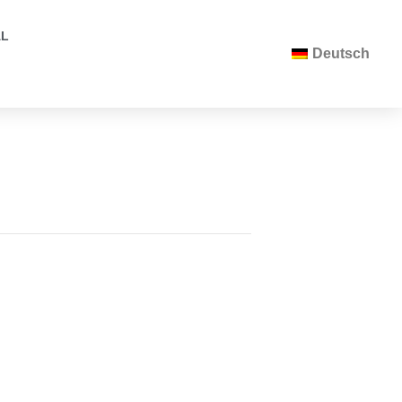
AL
Deutsch