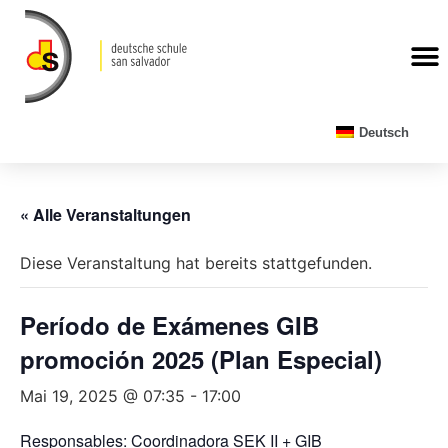
Deutsch
« Alle Veranstaltungen
Diese Veranstaltung hat bereits stattgefunden.
Período de Exámenes GIB
promoción 2025 (Plan Especial)
Mai 19, 2025 @ 07:35
-
17:00
Responsables: Coordinadora SEK II + GIB