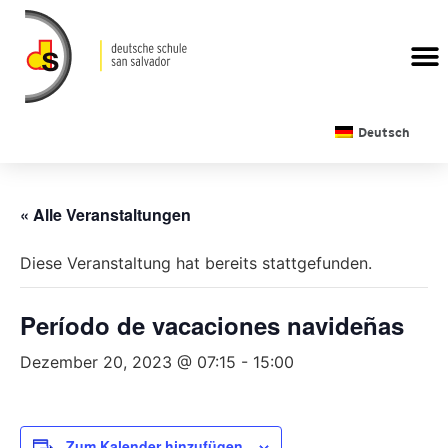
Deutsch
« Alle Veranstaltungen
Diese Veranstaltung hat bereits stattgefunden.
Período de vacaciones navideñas
Dezember 20, 2023 @ 07:15
-
15:00
Zum Kalender hinzufügen