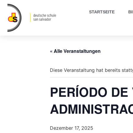
STARTSEITE
B
« Alle Veranstaltungen
Diese Veranstaltung hat bereits stat
PERÍODO DE
ADMINISTRA
Dezember 17, 2025