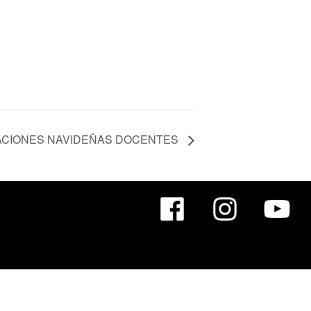
ACIONES NAVIDEÑAS DOCENTES