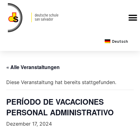
Deutsch
« Alle Veranstaltungen
Diese Veranstaltung hat bereits stattgefunden.
PERÍODO DE VACACIONES
PERSONAL ADMINISTRATIVO
Dezember 17, 2024