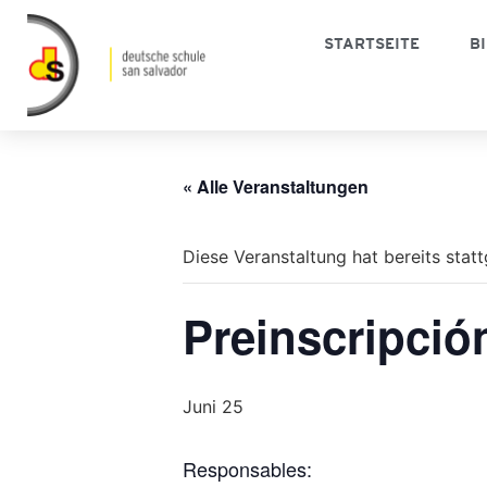
STARTSEITE
B
« Alle Veranstaltungen
Diese Veranstaltung hat bereits stat
Preinscripció
Juni 25
Responsables: