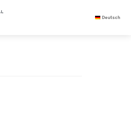
AL
Deutsch