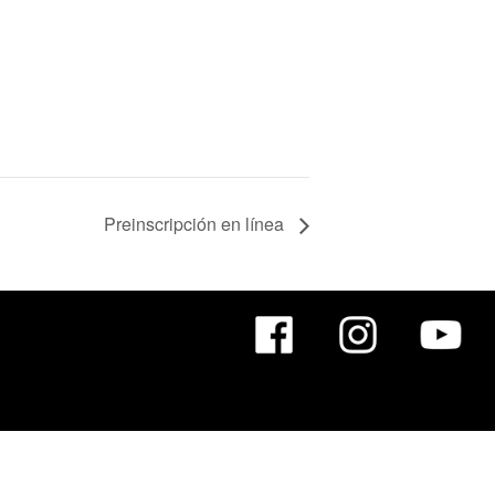
Preinscripción en línea