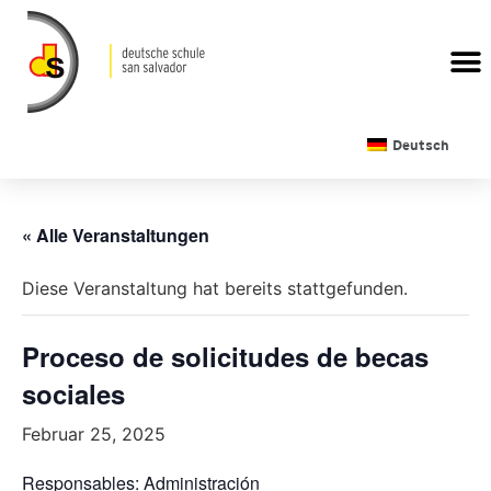
Deutsch
« Alle Veranstaltungen
Diese Veranstaltung hat bereits stattgefunden.
Proceso de solicitudes de becas
sociales
Februar 25, 2025
Responsables: Administración