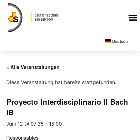
Deutsch
« Alle Veranstaltungen
Diese Veranstaltung hat bereits stattgefunden.
Proyecto Interdisciplinario II Bach
IB
Juni 12 @ 07:35
-
15:00
Responsables: