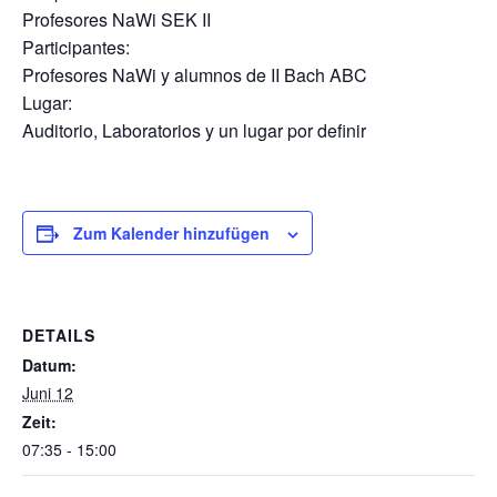
Profesores NaWi SEK II
Participantes:
Profesores NaWi y alumnos de II Bach ABC
Lugar:
Auditorio, Laboratorios y un lugar por definir
Zum Kalender hinzufügen
DETAILS
Datum:
Juni 12
Zeit:
07:35 - 15:00