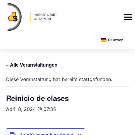
Deutsch
« Alle Veranstaltungen
Diese Veranstaltung hat bereits stattgefunden.
Reinicio de clases
April 8, 2024 @ 07:35
Zum Kalender hinzufügen