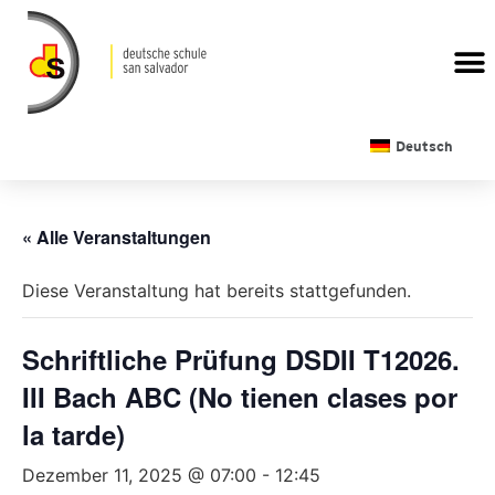
Deutsch
« Alle Veranstaltungen
Diese Veranstaltung hat bereits stattgefunden.
Schriftliche Prüfung DSDII T12026.
III Bach ABC (No tienen clases por
la tarde)
Dezember 11, 2025 @ 07:00
-
12:45