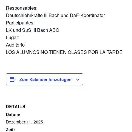
Responsables:
Deutschlehrkräfte III Bach und DaF-Koordinator
Participantes:
LK und SuS III Bach ABC
Lugar:
Auditorio
LOS ALUMNOS NO TIENEN CLASES POR LA TARDE
Zum Kalender hinzufügen
DETAILS
Datum:
Dezember 11, 2025
Zeit: