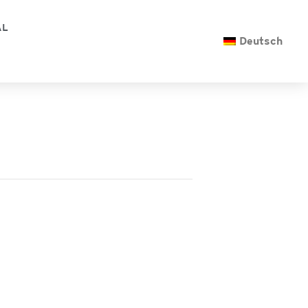
AL
Deutsch