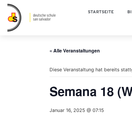
STARTSEITE
B
« Alle Veranstaltungen
Diese Veranstaltung hat bereits stat
Semana 18 (
Januar 16, 2025 @ 07:15