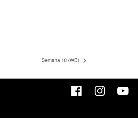
Semana 18 (WB)