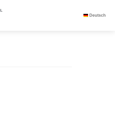
AL
Deutsch