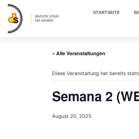
STARTSEITE
B
« Alle Veranstaltungen
Diese Veranstaltung hat bereits stat
Semana 2 (W
August 20, 2025