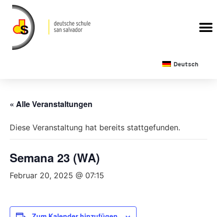
Deutsch
« Alle Veranstaltungen
Diese Veranstaltung hat bereits stattgefunden.
Semana 23 (WA)
Februar 20, 2025 @ 07:15
Zum Kalender hinzufügen