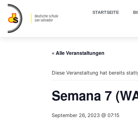
STARTSEITE
B
« Alle Veranstaltungen
Diese Veranstaltung hat bereits stat
Semana 7 (WA
September 26, 2023 @ 07:15