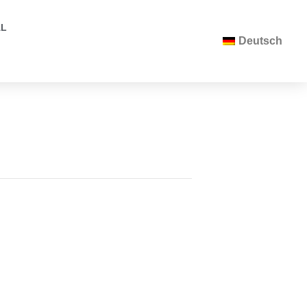
AL
Deutsch