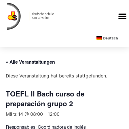
Deutsch
« Alle Veranstaltungen
Diese Veranstaltung hat bereits stattgefunden.
TOEFL II Bach curso de
preparación grupo 2
März 14 @ 08:00
-
12:00
Responsables: Coordinadora de Inglés