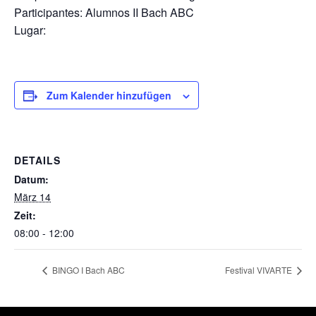
Participantes: Alumnos II Bach ABC
Lugar:
Zum Kalender hinzufügen
DETAILS
Datum:
März 14
Zeit:
08:00 - 12:00
BINGO I Bach ABC
Festival VIVARTE