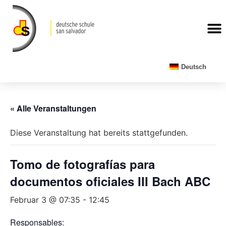
Deutsch
« Alle Veranstaltungen
Diese Veranstaltung hat bereits stattgefunden.
Tomo de fotografías para
documentos oficiales III Bach ABC
Februar 3 @ 07:35
-
12:45
Responsables: