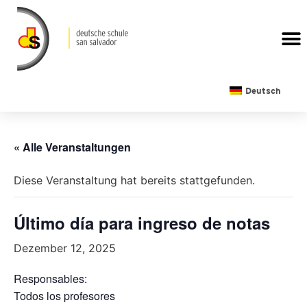
Deutsch
« Alle Veranstaltungen
Diese Veranstaltung hat bereits stattgefunden.
Último día para ingreso de notas
Dezember 12, 2025
Responsables:
Todos los profesores