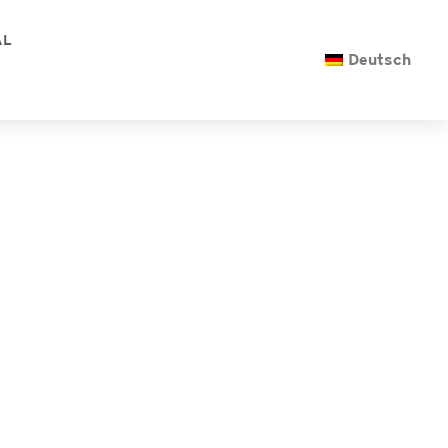
AL
Deutsch