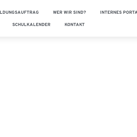
ILDUNGSAUFTRAG
WER WIR SIND?
INTERNES PORT
SCHULKALENDER
KONTAKT