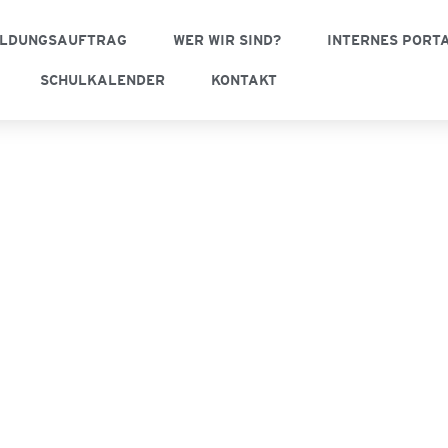
ILDUNGSAUFTRAG
WER WIR SIND?
INTERNES PORT
SCHULKALENDER
KONTAKT