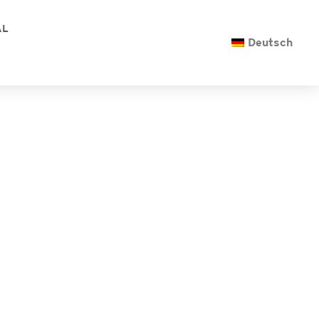
AL
Deutsch