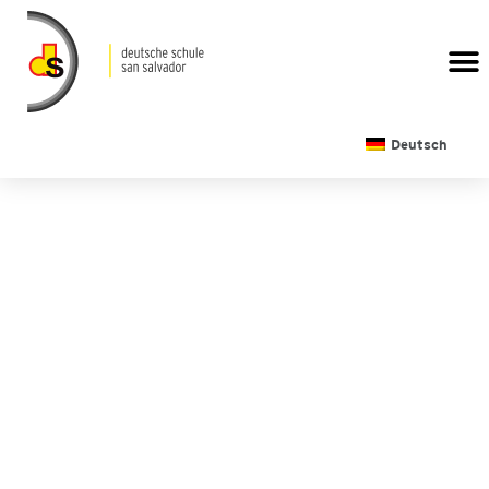
Deutsch