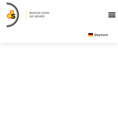
Deutsch