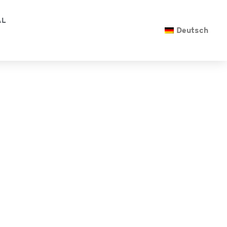
AL
Deutsch