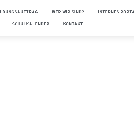
ILDUNGSAUFTRAG
WER WIR SIND?
INTERNES PORT
SCHULKALENDER
KONTAKT