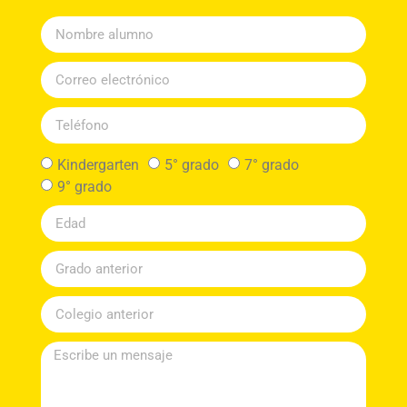
Kindergarten
5° grado
7° grado
9° grado